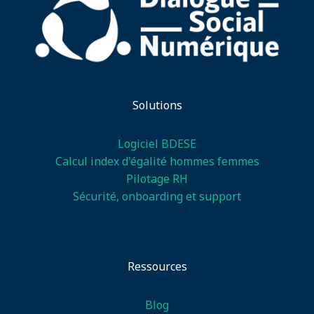
Solutions
Logiciel BDESE
Calcul index d'égalité hommes femmes
Pilotage RH
Sécurité, onboarding et support
Ressources
Blog