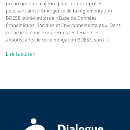
préoccupation majeure pour les entreprises,
poussant ainsi l’émergence de la réglementation
BDESE, abréviation de « Base de Données
Économiques, Sociales et Environnementales ». Dans
cet article, nous explorerons les tenants et
aboutissants de cette obligation BDESE, son […]
Lire la suite »